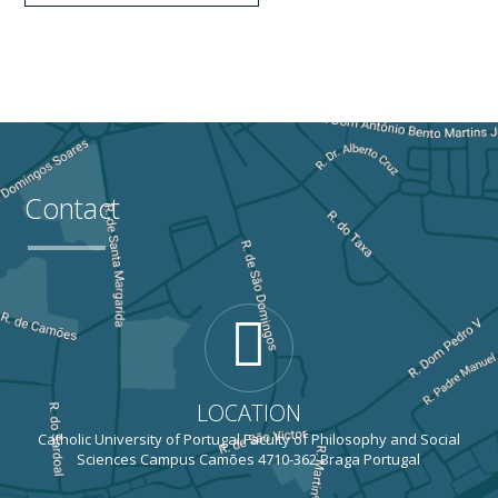
Contact
LOCATION
Catholic University of Portugal Faculty of Philosophy and Social
Sciences Campus Camões 4710-362 Braga Portugal